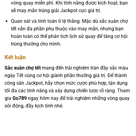
vòng quay miễn phí. Khi tính năng được kích hoạt, bạn
sẽ may mắn trúng giải Jackpot cực giá trị.
Quan sát và tính toán tỉ lệ thắng: Mặc dù sắc xuân chợ
tết vẫn đa phần phụ thuộc vào may mắn, nhưng bạn
hoàn toàn có thể phân tích lịch sử quay để tăng cơ hội
trúng thưởng cho mình.
Kết luận
Sắc xuân chợ tết
mang đến trải nghiệm tràn đầy sắc màu
ngày Tết cùng cơ hội giành phần thưởng giá trị. Để thành
công săn Jackpot, hãy chọn mức cược phù hợp, tận dụng
tối đa các tính năng và xây dựng chiến lược rõ ràng. Tham
gia
Go789
ngay hôm nay để trải nghiệm những vòng quay
sôi động, đầy kịch tính nhé.