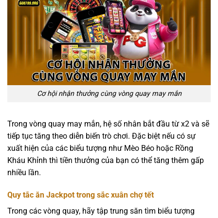
Cơ hội nhận thưởng cùng vòng quay may mắn
Trong vòng quay may mắn, hệ số nhân bắt đầu từ x2 và sẽ
tiếp tục tăng theo diễn biến trò chơi. Đặc biệt nếu có sự
xuất hiện của các biểu tượng như Mèo Béo hoặc Rồng
Kháu Khỉnh thì tiền thưởng của bạn có thể tăng thêm gấp
nhiều lần.
Quy tắc ăn Jackpot trong sắc xuân chợ tết
Trong các vòng quay, hãy tập trung săn tìm biểu tượng