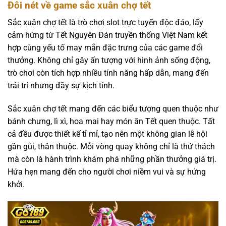
Đôi nét về game sắc xuân chợ tết
Sắc xuân chợ tết là trò chơi slot trực tuyến độc đáo, lấy
cảm hứng từ Tết Nguyên Đán truyền thống Việt Nam kết
hợp cùng yếu tố may mắn đặc trưng của các game đổi
thưởng. Không chỉ gây ấn tượng với hình ảnh sống động,
trò chơi còn tích hợp nhiều tính năng hấp dẫn, mang đến
trải trí nhưng đầy sự kịch tính.
Sắc xuân chợ tết mang đến các biểu tượng quen thuộc như
bánh chưng, lì xì, hoa mai hay món ăn Tết quen thuộc. Tất
cả đều được thiết kế tỉ mỉ, tạo nên một không gian lễ hội
gần gũi, thân thuộc. Mỗi vòng quay không chỉ là thử thách
mà còn là hành trình khám phá những phần thưởng giá trị.
Hứa hẹn mang đến cho người chơi niềm vui và sự hứng
khởi.