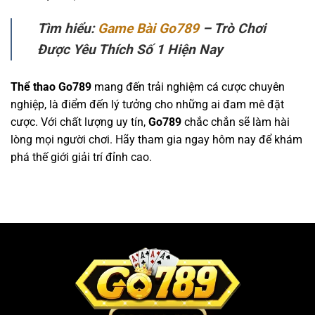
Tìm hiểu:
Game Bài Go789
– Trò Chơi
Được Yêu Thích Số 1 Hiện Nay
Thể thao Go789
mang đến trải nghiệm cá cược chuyên
nghiệp, là điểm đến lý tưởng cho những ai đam mê đặt
cược. Với chất lượng uy tín,
Go789
chắc chắn sẽ làm hài
lòng mọi người chơi. Hãy tham gia ngay hôm nay để khám
phá thế giới giải trí đỉnh cao.