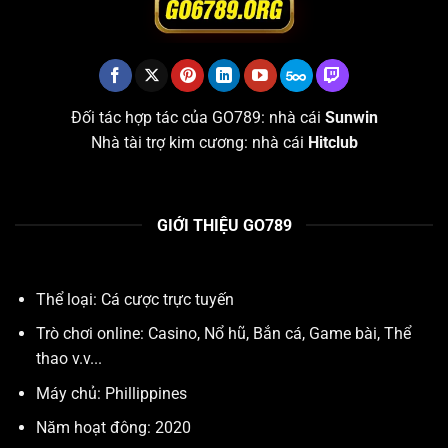
Đối tác hợp tác của GO789: nhà cái
Sunwin
Nhà tài trợ kim cương: nhà cái
Hitclub
GIỚI THIỆU GO789
Thể loại: Cá cược trực tuyến
Trò chơi online: Casino, Nổ hũ, Bắn cá, Game bài, Thể
thao v.v...
Máy chủ: Phillippines
Năm hoạt đông: 2020