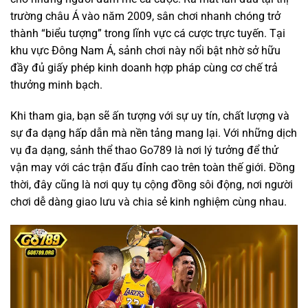
trường châu Á vào năm 2009, sân chơi nhanh chóng trở
thành “biểu tượng” trong lĩnh vực cá cược trực tuyến. Tại
khu vực Đông Nam Á, sảnh chơi này nổi bật nhờ sở hữu
đầy đủ giấy phép kinh doanh hợp pháp cùng cơ chế trả
thưởng minh bạch.
Khi tham gia, bạn sẽ ấn tượng với sự uy tín, chất lượng và
sự đa dạng hấp dẫn mà nền tảng mang lại. Với những dịch
vụ đa dạng, sảnh thể thao Go789 là nơi lý tưởng để thử
vận may với các trận đấu đỉnh cao trên toàn thế giới. Đồng
thời, đây cũng là nơi quy tụ cộng đồng sôi động, nơi người
chơi dễ dàng giao lưu và chia sẻ kinh nghiệm cùng nhau.