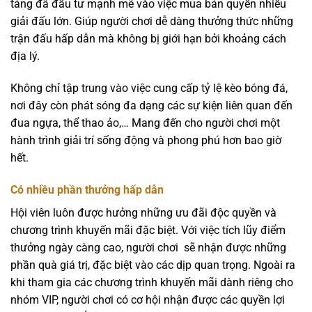
tảng đã đầu tư mạnh mẽ vào việc mua bản quyền nhiều
giải đấu lớn. Giúp người chơi dễ dàng thưởng thức những
trận đấu hấp dẫn mà không bị giới hạn bởi khoảng cách
địa lý.
Không chỉ tập trung vào việc cung cấp tỷ lệ kèo bóng đá,
nơi đây còn phát sóng đa dạng các sự kiện liên quan đến
đua ngựa, thể thao ảo,… Mang đến cho người chơi một
hành trình giải trí sống động và phong phú hơn bao giờ
hết.
Có nhiều phần thưởng hấp dẫn
Hội viên luôn được hưởng những ưu đãi độc quyền và
chương trình khuyến mãi đặc biệt. Với việc tích lũy điểm
thưởng ngày càng cao, người chơi sẽ nhận được những
phần quà giá trị, đặc biệt vào các dịp quan trọng. Ngoài ra
khi tham gia các chương trình khuyến mãi dành riêng cho
nhóm VIP, người chơi có cơ hội nhận được các quyền lợi