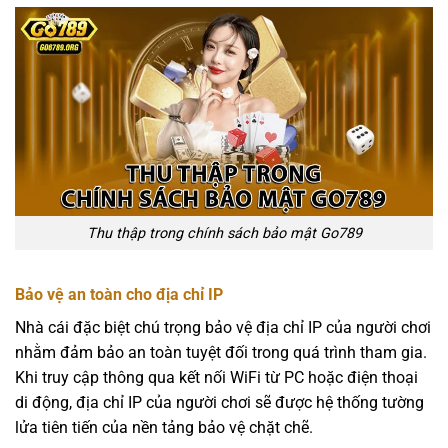
Thu thập trong chính sách bảo mật Go789
Bảo vệ an toàn cho địa chỉ IP
Nhà cái đặc biệt chú trọng bảo vệ địa chỉ IP của người chơi
nhằm đảm bảo an toàn tuyệt đối trong quá trình tham gia.
Khi truy cập thông qua kết nối WiFi từ PC hoặc điện thoại
di động, địa chỉ IP của người chơi sẽ được hệ thống tường
lửa tiên tiến của nền tảng bảo vệ chặt chẽ.