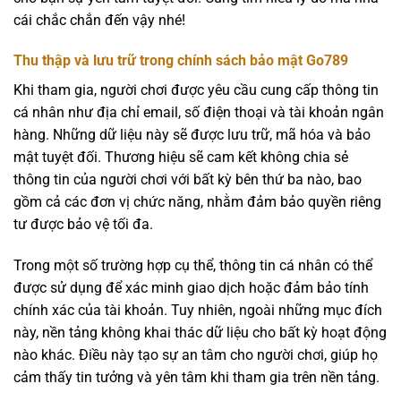
cái chắc chắn đến vậy nhé!
Thu thập và lưu trữ trong chính sách bảo mật Go789
Khi tham gia, người chơi được yêu cầu cung cấp thông tin
cá nhân như địa chỉ email, số điện thoại và tài khoản ngân
hàng. Những dữ liệu này sẽ được lưu trữ, mã hóa và bảo
mật tuyệt đối. Thương hiệu sẽ cam kết không chia sẻ
thông tin của người chơi với bất kỳ bên thứ ba nào, bao
gồm cả các đơn vị chức năng, nhằm đảm bảo quyền riêng
tư được bảo vệ tối đa.
Trong một số trường hợp cụ thể, thông tin cá nhân có thể
được sử dụng để xác minh giao dịch hoặc đảm bảo tính
chính xác của tài khoản. Tuy nhiên, ngoài những mục đích
này, nền tảng không khai thác dữ liệu cho bất kỳ hoạt động
nào khác. Điều này tạo sự an tâm cho người chơi, giúp họ
cảm thấy tin tưởng và yên tâm khi tham gia trên nền tảng.