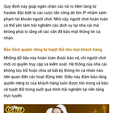
Quy định này giúp ngăn chặn các rủi ro tiềm tàng từ
hacker, đặc biệt là các cuộc tấn công dò tìm IP nhằm xâm
phạm tài khoản người chơi. Nhờ vậy, người chơi hoàn toàn
có thể yên tâm trải nghiệm các dịch vụ tại nhà cái mà
không phải lo lắng về các vấn đề bảo mật thông tin cá
nhân.
Bảo đảm quyền riêng tư tuyệt đối cho mọi khách hàng
Những dữ liệu này hoàn toàn được bảo vệ, chỉ người chơi
mới có quyền truy cập và kiểm soát. Hệ thống của nhà cái
không lưu trữ hoặc chia sẻ bất kỳ thông tin cá nhân nào
liên quan đến các hoạt động trên. Điều này đảm bảo rằng
quyền riêng tư của khách hàng luôn được tôn trọng và bảo
vệ tuyệt đối trong suốt quá trình trải nghiệm tại nền tảng
trực tuyến.