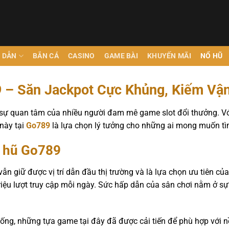
 DẪN
BẮN CÁ
CASINO
GAME BÀI
KHUYẾN MÃI
NỔ HŨ
 – Săn Jackpot Cực Khủng, Kiếm Vận
sự quan tâm của nhiều người đam mê game slot đổi thưởng. V
này tại
Go789
là lựa chọn lý tưởng cho những ai mong muốn tì
ổ hũ Go789
n giữ được vị trí dẫn đầu thị trường và là lựa chọn ưu tiên của
ệu lượt truy cập mỗi ngày. Sức hấp dẫn của sân chơi nằm ở sự k
ng, những tựa game tại đây đã được cải tiến để phù hợp với nề