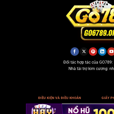
Đối tác hợp tác của GO789:
Nhà tài trợ kim cương: nh
ĐIỀU KIỆN VÀ ĐIỀU KHOẢN
GIẤY P