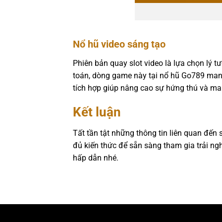
Nổ hũ video sáng tạo
Phiên bản quay slot video là lựa chọn lý 
toán, dòng game này tại nổ hũ Go789 mang
tích hợp giúp nâng cao sự hứng thú và ma
Kết luận
Tất tần tật những thông tin liên quan đến
đủ kiến thức để sẵn sàng tham gia trải n
hấp dẫn nhé.