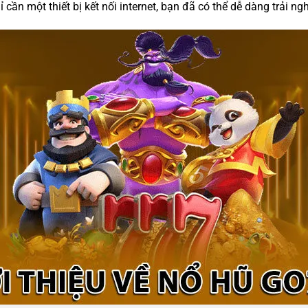
 cần một thiết bị kết nối internet, bạn đã có thể dễ dàng trải ng