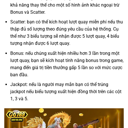
khả năng thay thế cho một số hình ảnh khác ngoại trừ
Bonus và Scatter.
Scatter: bạn có thể kích hoạt lượt quay miễn phí nếu thu
thập đủ số lượng theo đúng yêu cầu của hệ thống. Cụ
thể như 3 biểu tượng sẽ nhận được 5 lượt quay, 4 biểu
tượng nhận được 6 lượt quay.
Bonus: nếu chúng xuất hiện nhiều hơn 3 lần trong một
lượt quay, bạn sẽ kích hoạt tính năng bonus trong game,
mang đến giá trị tiền thưởng gấp 5 lần so với mức cược
ban đầu.
Jackpot: nếu là người may mắn bạn có thể trúng
jackpot nếu biểu tượng xuất hiện đồng thời trên các cột
1, 3 và 5.