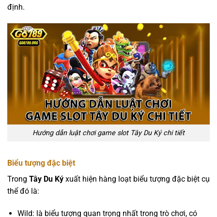
định.
Hướng dẫn luật chơi game slot Tây Du Ký chi tiết
Biểu tượng đặc biệt
Trong
Tây Du Ký
xuất hiện hàng loạt biểu tượng đặc biệt cụ
thể đó là:
Wild: là biểu tượng quan trọng nhất trong trò chơi, có