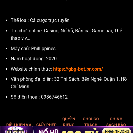
Thể loại: Cá cược trực tuyến
Trò chơi online: Casino, Nổ hũ, Bắn cá, Game bài, Thể
thao v.v...
Máy chủ: Phillippines
Năm hoạt đông: 2020
Website chính thức:
https://gbg-bet.br.com/
Văn phòng đại diện: 32 Thi Sách, Bến Nghé, Quận 1, Hồ
Chí Minh
Số điện thoại: 0986746612
QUYỀN
CHƠI CÓ
CHÍNH
ĐIỀU KIỆN VÀ
GIẤY PHÉP
RIÊNG
TRÁCH
SÁCH BẢO
ĐIỀU KHOẢN
KINH DOANH
TƯ
NHIỆM
MẬT