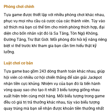
Phòng chơi chính
Tựa game được thiết lập với nhiều phòng chơi khác nhau,
phục vụ mọi nhu cầu cá cược của các thành viên. Tùy vào
sở thích mà bạn có thể tìm cho mình phòng thích hợp, đại
diện cho bốn nhân vật đó là Sa Tăng, Tôn Ngộ Không,
Đường Tăng, Trư Bát Giới. Mỗi phòng đòi hỏi kỹ năng riêng
biệt vì thế trước khi tham gia bạn cần tìm hiểu thật kỹ
lưỡng.
Luật chơi cơ bản
Tựa game bao gồm 243 dòng thanh toán khác nhau, giúp
hội viên có nhiều cơ hội chiến thắng để săn giải Jackpot
nhận tiền cực khủng. Nhiệm vụ của bạn đó là tiến hành
vòng quay sao cho tạo ít nhất 3 biểu tượng giống nhau
xuất hiện trên cùng một hàng. Mỗi biểu tượng trong game
đều có giá trị trả thưởng khác nhau, tùy vào biểu tượng
quay trúng mà bạn sẽ nhận được khoản tiền thưởng nhất