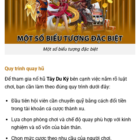
Một số biểu tượng đặc biệt
Quy trình quay hũ
Để tham gia nổ hũ
Tây Du Ký
bên cạnh việc nắm rõ luật
chơi, bạn cần làm theo đúng quy trình dưới đây:
Đầu tiên hội viên cần chuyển quỹ bằng cách đổi tiền
trong tài khoản cá cược thành xu.
Lựa chọn phòng chơi và chế độ quay phù hợp với kinh
nghiệm và số vốn của bản thân.
Chọn mức cược theo nhu cầu của người chơi.