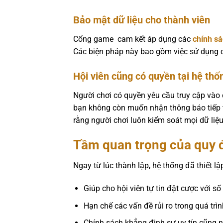
Bảo mật dữ liệu cho thành viên
Cổng game cam kết áp dụng các
chính s
Các biện pháp này bao gồm việc sử dụng 
Hội viên cũng có quyền tại hệ thố
Người chơi có quyền yêu cầu truy cập vào
bạn không còn muốn nhận thông báo tiếp t
rằng người chơi luôn kiểm soát mọi dữ liệu
Tầm quan trọng của quy đ
Ngay từ lúc thành lập, hệ thống đã thiết lậ
Giúp cho hội viên tự tin đặt cược với số
Hạn chế các vấn đề rủi ro trong quá tr
Chính sách khẳng định sự uy tín cũng n