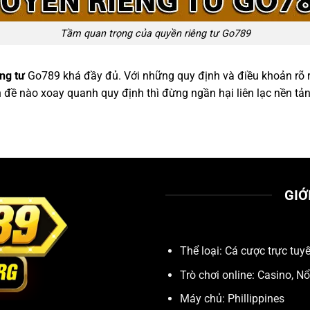
Tầm quan trọng của quyền riêng tư Go789
ng tư
Go789 khá đầy đủ. Với những quy định và điều khoản rõ ràn
 đề nào xoay quanh quy định thì đừng ngần hại liên lạc nền tả
GIỚ
Thể loại: Cá cược trực tuy
Trò chơi online: Casino, Nổ
Máy chủ: Phillippines