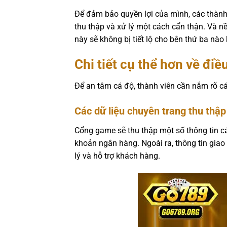
Để đảm bảo quyền lợi của mình, các thành
thu thập và xử lý một cách cẩn thận. Và 
này sẽ không bị tiết lộ cho bên thứ ba nào
Chi tiết cụ thể hơn về đi
Để an tâm cá độ, thành viên cần nắm rõ cá
Các dữ liệu chuyên trang thu thập
Cổng game sẽ thu thập một số thông tin cá 
khoản ngân hàng. Ngoài ra, thông tin giao 
lý và hỗ trợ khách hàng.