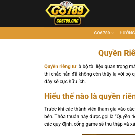
Bỏ
qua
nội
dung
GO6789
HƯỚNG
Quyền Riê
Quyền riêng tư
là bộ tài liệu quan trọng m
thì chắc hẳn đã không còn thấy lạ với bộ q
đây sẽ cực hữu ích.
Hiểu thế nào là quyền ri
Trước khi các thành viên tham gia vào các 
bên. Thỏa thuận này được gọi là “Quyền ri
các quy định, cổng game sẽ thu thập và xác