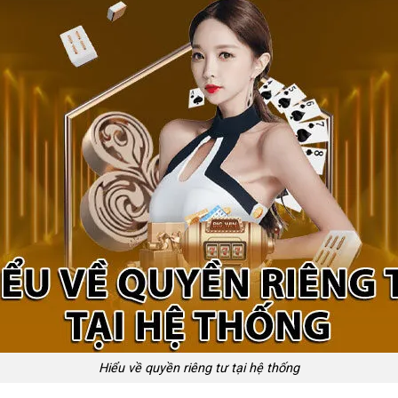
Hiểu về quyền riêng tư tại hệ thống