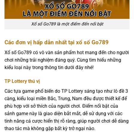
Xổ số Go789 là một điểm đến nổi bật
Các đơn vị hấp dẫn nhất tại xổ số Go789
Xổ số Go789 có vô vàn sản phẩm hot mang đến cho người
chơi những trải nghiệm đáng quý. Cùng tìm hiểu những
kiểu loại này trong thông tin dưới đây nhé!
TP Lottery thú vị
Các tựa game phổ biến do TP Lottery sáng tạo như lô đề 3
càng, kiểu loại miền Bắc, Trung, Nam đều được thiết kế để
phù hợp với sở thích của người chơi. Điểm nổi bật của
sảnh game này là giao diện bắt mắt, dễ sử dụng với các
tính năng cá cược hiển thị rõ ràng, giúp người chơi dễ dàng
thao tác mà không gặp bất kỳ trở ngại nào.