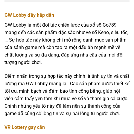
GW Lobby đầy hấp dẫn
GW Lobby là một đối tác chiến lược của xổ số Go789
mang đến các sản phẩm đặc sắc như vé số Keno, siêu tốc,
… Sự hợp tác này không chỉ mở rộng danh mục sản phẩm
của sảnh game mà còn tạo ra một dấu ấn mạnh mẽ về
chất lượng và sự đa dạng, đáp ứng nhu cầu của mọi đối
tượng người chơi.
Điểm nhấn trong sự hợp tác này chính là tính uy tín và chất
lượng mà GW Lobby mang lại. Các sản phẩm được thiết kế
tối ưu, minh bạch và đảm bảo tính công bằng, giúp hội
viên cảm thấy yên tâm khi mua vé số và tham gia cá cược.
Chính những yếu tố này đã làm nên sự thành công của
game đã củng cố lòng tin và sự hài lòng từ người chơi.
VR Lottery gay cấn