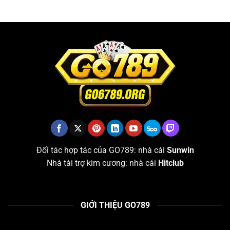
Đối tác hợp tác của GO789: nhà cái
Sunwin
Nhà tài trợ kim cương: nhà cái
Hitclub
GIỚI THIỆU GO789