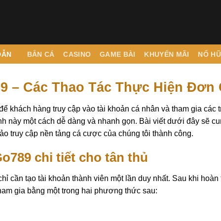
 DẪN
BẮN CÁ
CASINO
GAME BÀI
KHUYẾN MÃI
NỔ HŨ
89 – Các Thao Tác Thực Hiện Đơn G
ể khách hàng truy cập vào tài khoản cá nhân và tham gia các trò 
ình này một cách dễ dàng và nhanh gọn. Bài viết dưới đây sẽ cun
o truy cập nền tảng cá cược của chúng tôi thành công.
9 chi tiết cho tân thủ
hỉ cần tạo tài khoản thành viên một lần duy nhất. Sau khi hoà
ham gia bằng một trong hai phương thức sau: